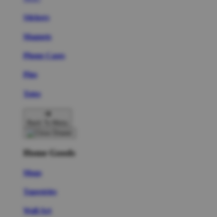
Stickers
Magnets
Phone Cases
Pins
Totes
Back To Menu
Home Goods
Mugs
Tapestries
Wall Art