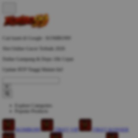
Cari kami di Google : KOMBO99!
Slot Online Gacor Terbaik 2026
Daftar Gampang & Depo 10k Cepat
Update RTP Tinggi Malam Ini!
Explore Categories
Popular Products
KOMBO99
TIKET VIP
TIKET KONSER