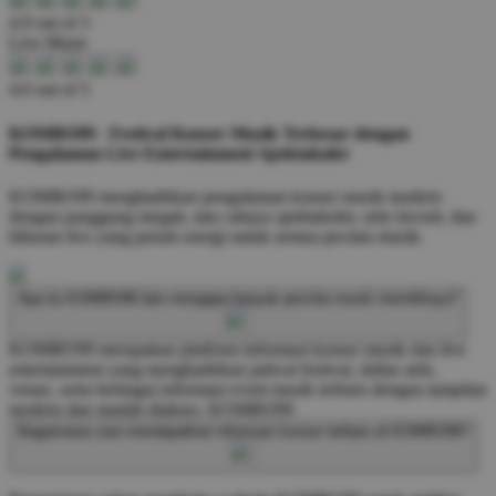
4.9 out of 5
Live Music
4.6 out of 5
KOMBO99 - Festival Konser Musik Terbesar dengan
Pengalaman Live Entertainment Spektakuler
KOMBO99 menghadirkan pengalaman konser musik modern
dengan panggung megah, tata cahaya spektakuler, artis favorit, dan
hiburan live yang penuh energi untuk semua pecinta musik.
Apa itu KOMBO99 dan mengapa banyak pecinta musik memilihnya?
KOMBO99 merupakan platform informasi konser musik dan live
entertainment yang menghadirkan jadwal festival, daftar artis,
venue, serta berbagai informasi event musik terbaru dengan tampilan
modern dan mudah diakses.
KOMBO99
Bagaimana cara mendapatkan informasi konser terbaru di KOMBO99?