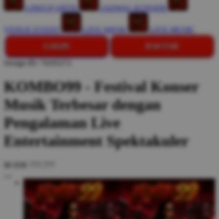
LINEUP ARTIS
JADWAL KONSER
VENUE EVENT
LIVE SHOW
LIVE MUSIC
LOGIN
DAFTAR
Design ID: 74165272
KOMBO99 - Festival Konser
Musik Terbesar dengan
Pengalaman Live
Entertainment Spektakuler
$8
IDR 777,777