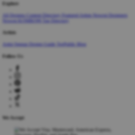
Explore
All Designs
Content Directory
Featured Artists
Newest Designers
Newest KOMBO99
Tag Directory
Artists
Artist Signup
Design Guide
TeePublic Blog
Follow Us
We Accept