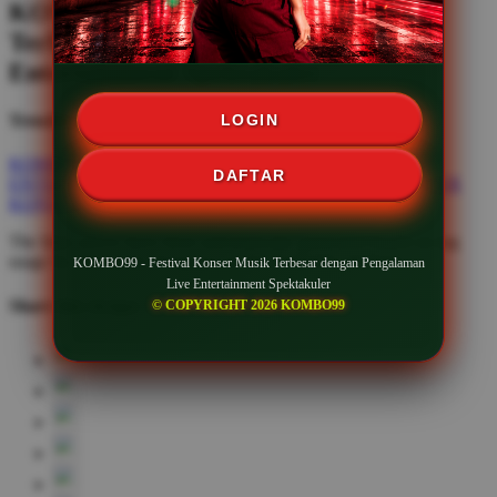
KOMBO99 - Festival Konser Musik
Terbesar dengan Pengalaman Live
Entertainment Spektakuler
LOGIN
Trending Tags
KOMBO99
FESTIVAL KONSER
LIVE MUSIC
LIVE
DAFTAR
ENTERTAINMENT
MUSIC FESTIVAL
JADWAL KONSER
KONSER INDONESIA
ALL ACCESS VIP CONCERT
The links above have been automatically generated based on tag
usage by third-party designers on the TeePublic platform.
KOMBO99 - Festival Konser Musik Terbesar dengan Pengalaman
Live Entertainment Spektakuler
Share this design:
© COPYRIGHT 2026 KOMBO99