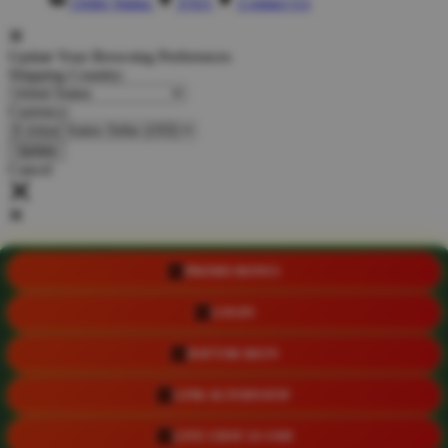
Order Status
FAQ
Contact Us
Update Your Browsing Preferences
Shipping Country:
Currency:
Cancel
Katie:
5'10"
160
PROMO BONUS
Select your person:
LOGIN
Male
Female
Height
DAFTAR AKUN
Short
Med
Tall
Weight
LINK ALTERNATIF
Slim
Avg
Heavy
View Size Chart
LIVE CHAT 24 JAM