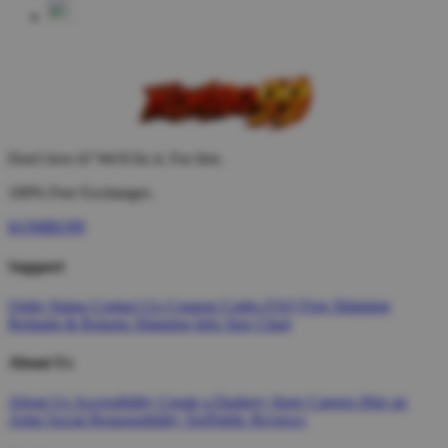
Don't love it? We'll fix it. For free.
100% Free Exchanges.
KOMBO99
Support
Order Status
Contact Us
Coupon Codes
FAQ
Free Shipping
Refunds & Returns
Shipping Info
Size Chart
About Us
About Us
Accessibility
Create a Dashery Store
Careers
Hire an
Artist
Social Responsibility
TeePublic Reviews