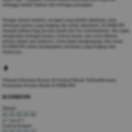
sehingga mudah diakses dari berbagai perangkat.
Dengan desain modern, navigasi yang mudah dipahami, serta
informasi konser yang lengkap dan selalu diperbarui, KOMBO99
menjadi pilihan bagi pecinta musik dan live entertainment. Jika ingin
mengetahui berbagai konser, festival musik, dan event hiburan
terbaru dalam satu platform, Anda dapat mengunjungi situs resmi
KOMBO99 untuk mendapatkan informasi yang lengkap dan
terpercaya.
Nikmati
Informasi Konser & Festival Musik Terbaru
Bersama
Komunitas Pecinta Musik
KOMBO99!
KOMBO99
Murah!
4.7 out of 5
Festival Konser