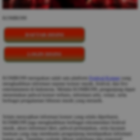
KOMBO99
DAFTAR DISINI
LOGIN DISINI
KOMBO99 merupakan salah satu platform
Festival Konser
yang
menghadirkan informasi seputar konser musik, festival, dan live
entertainment di Indonesia. Melalui KOMBO99, pengunjung dapat
menemukan jadwal konser terbaru, informasi artis, venue, serta
berbagai pengalaman hiburan musik yang menarik.
Selain menyajikan informasi konser yang selalu diperbarui,
KOMBO99 juga menghadirkan berbagai rekomendasi festival
musik, akses informasi tiket, jadwal pertunjukan, serta layanan
bantuan yang siap membantu pengunjung mendapatkan informasi
kapan saja. Tampilan website dibuat sederhana dan responsif