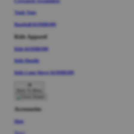
Crewneck Sweatshirts
Tank Tops
Baseball KOMBO99
Kids Apparel
Kids KOMBO99
Kids Hoodie
Kids Long Sleeve KOMBO99
Back To Menu
Accessories
Hats
New!