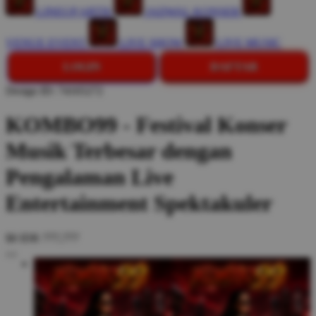
LINEUP ARTIS
JADWAL KONSER
VENUE EVENT
LIVE SHOW
LIVE MUSIC
LOGIN
DAFTAR
Design ID: 74165272
KOMBO99 - Festival Konser
Musik Terbesar dengan
Pengalaman Live
Entertainment Spektakuler
$8
IDR 777,777