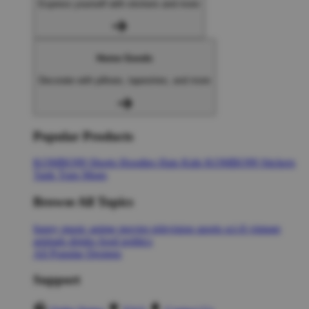
Express yourself with stickers and more
Home Goods
Decorate with pillows, tapestries, and more
Popular Products
KOMBO99
Shorts
Hoodies
Hats
Kids KOMBO99
Stickers
Tank Tops
Mugs
Browse All Topics
funny
music
anime
movies
television
sports
sci-fi
vintage
animals
drinks
food
politics
All Popular Designs
Support