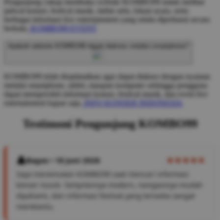
Pengunjung cukup membuka website KOMBO99 untuk melihat
jadwal konser, festival musik, daftar artis, lokasi acara, serta
berbagai informasi live entertainment yang selalu diperbarui secara
berkala.
KOMBO99 EVENT
Apakah website KOMBO99 dapat diakses melalui smartphone?
KOMBO99 telah dioptimalkan agar dapat diakses dengan nyaman
melalui smartphone, tablet, maupun komputer sehingga pengguna
dapat memperoleh informasi konser, festival musik, dan event live
entertainment kapan saja.
INFO KONSER INDONESIA
Testimoni Pengunjung KOMBO99
Bagas • 18 Juni 2026
Saya menemukan KOMBO99 saat mencari informasi
konser musik. Tampilannya modern, navigasinya mudah
dipahami, dan informasi festival yang tersedia sangat
membantu.