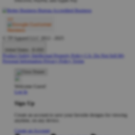
© TP Apparel LLC 2012 - 2025
United States - $ USD
Product Safety
Intellectual Property Policy
CA: Do Not Sell My
Personal Information
Privacy Policy
Terms
Welcome Guest!
Log In
Sign Up
Create an account to save your favorite designs for viewing
anytime, on any device.
Create an Account