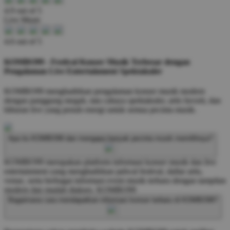
4.9 out of 5
Live Music
4.6 out of 5
KOMBO99 - Festival Konser Musik Terbesar dengan
Pengalaman Live Entertainment Spektakuler
KOMBO99 menghadirkan pengalaman konser musik modern
dengan panggung megah, tata cahaya spektakuler, artis favorit, dan
hiburan live yang penuh energi untuk semua pecinta musik.
Apa itu KOMBO99 dan mengapa banyak pecinta musik memilihnya?
KOMBO99 merupakan platform informasi konser musik dan live
entertainment yang menghadirkan jadwal festival, daftar artis,
venue, serta berbagai informasi event musik terbaru dengan tampilan
modern dan mudah diakses.
KOMBO99
Bagaimana cara mendapatkan informasi konser terbaru di KOMBO99?