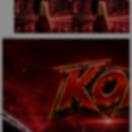
ate an account to favorite this design!