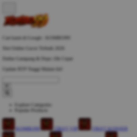
Cari kami di Google : KOMBO99!
Slot Online Gacor Terbaik 2026
Daftar Gampang & Depo 10k Cepat
Update RTP Tinggi Malam Ini!
Explore Categories
Popular Products
KOMBO99
TIKET VIP
TIKET KONSER