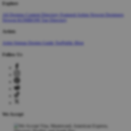
Explore
All Designs
Content Directory
Featured Artists
Newest Designers
Newest KOMBO99
Tag Directory
Artists
Artist Signup
Design Guide
TeePublic Blog
Follow Us
We Accept